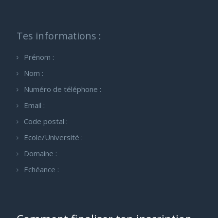
Tes informations :
Prénom :
Nom :
Numéro de téléphone :
Email :
Code postal :
Ecole/Université :
Domaine :
Echéance :