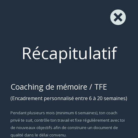
Récapitulatif
Coaching de mémoire / TFE
(Encadrement personnalisé entre 6 à 20 semaines)
Pendant plusieurs mois (minimum 6 semaines), ton coach
privé te suit, contrôle ton travail et fixe régulièrement avec toi
de nouveaux objectifs afin de construire un document de
qualité dans le délai convenu.