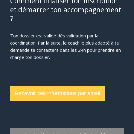
Comment finaliser ton inscription
et démarrer ton accompagnement
?
Ton dossier est validé dés validation par la
coordination. Par la suite, le coach le plus adapté à ta
demande te contactera dans les 24h pour prendre en
charge ton dossier.
Recevoir ces informations par email