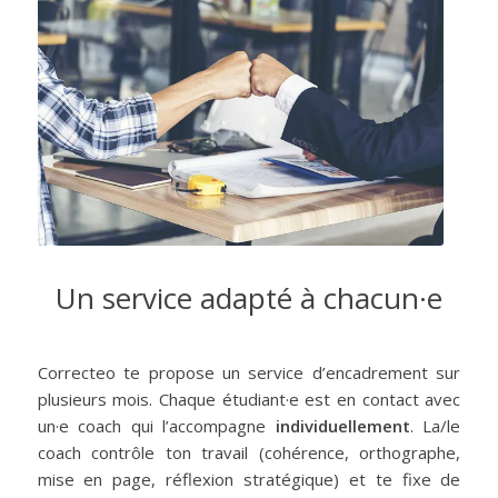
Un service adapté à chacun·e
Correcteo te propose un service d’encadrement sur
plusieurs mois. Chaque étudiant·e est en contact avec
un·e coach qui l’accompagne
individuellement
. La/le
coach contrôle ton travail (cohérence, orthographe,
mise en page, réflexion stratégique) et te fixe de