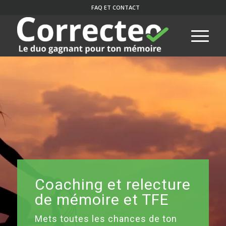
FAQ ET CONTACT
Coaching et relecture
de mémoire et TFE
Mets toutes les chances de ton