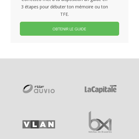
3 étapes pour débuter ton mémoire ou ton
TFE.
OBTENIR LE GUIDE