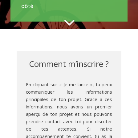
côté
Comment m’inscrire ?
En cliquant sur « Je me lance », tu peux
communiquer les informations
principales de ton projet. Grâce à ces
informations, nous avons un premier
aperçu de ton projet et nous pouvons
prendre contact avec toi pour discuter
de tes attentes. Si notre
accompagnement te convient, tu as la