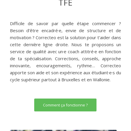
TFE
Difficile de savoir par quelle étape commencer ?
Besoin d’être encadré·e, envie de structure et de
motivation ? Correcteo est la solution pour t’aider dans
cette dernière ligne droite. Nous te proposons un
service de qualité avec un·e coach attitré·e en fonction
de ta spécialisation. Corrections, conseils, approche
innovante, encouragements, rythme… Correcteo
apporte son aide et son expérience aux étudiant·e·s du
cycle supérieur partout à Bruxelles et en Wallonie.
Comment ça fonctionne ?