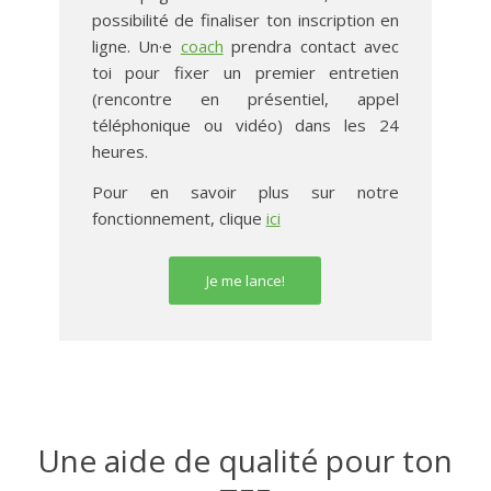
possibilité de finaliser ton inscription en
ligne. Un·e
coach
prendra contact avec
toi pour fixer un premier entretien
(rencontre en présentiel, appel
téléphonique ou vidéo) dans les 24
heures.
Pour en savoir plus sur notre
fonctionnement, clique
ici
Je me lance!
Une aide de qualité pour ton