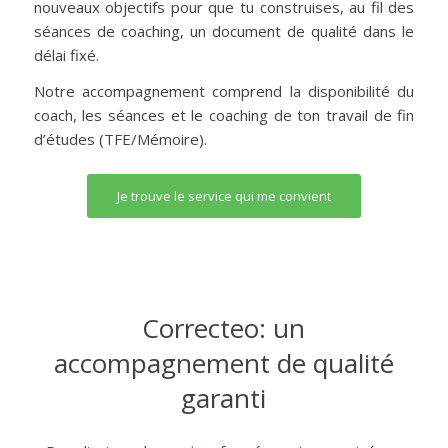
nouveaux objectifs pour que tu construises, au fil des
séances de coaching, un document de qualité dans le
délai fixé.
Notre accompagnement comprend la disponibilité du
coach, les séances et le coaching de ton travail de fin
d’études (TFE/Mémoire).
Je trouve le service qui me convient
Correcteo: un
accompagnement de qualité
garanti