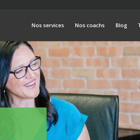
Nos services
Nos coachs
Blog