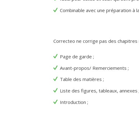
Combinable avec une préparation à la
Correcteo ne corrige pas des chapitres 
Page de garde ;
Avant-propos/ Remerciements ;
Table des matières ;
Liste des figures, tableaux, annexes 
Introduction ;