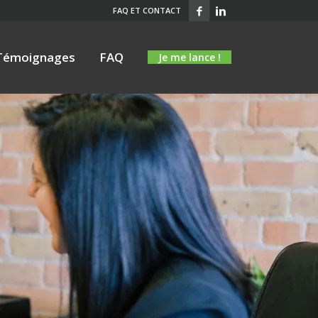
FAQ ET CONTACT
Témoignages
FAQ
Je me lance !