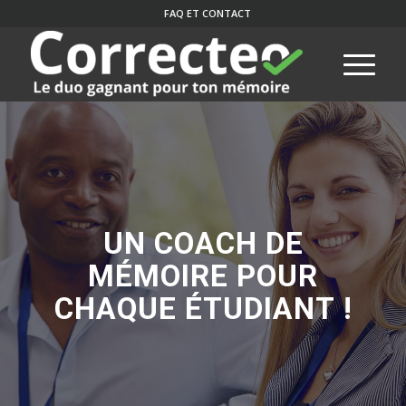
FAQ ET CONTACT
UN COACH DE
MÉMOIRE POUR
CHAQUE ÉTUDIANT !