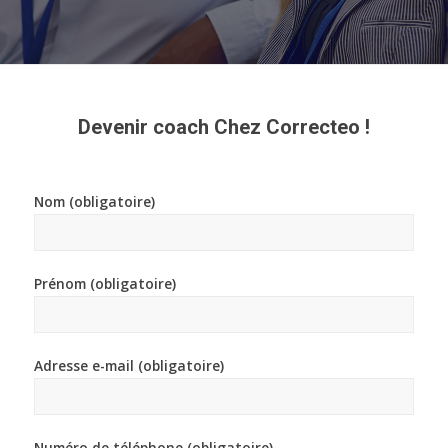
Devenir coach Chez Correcteo !
Nom (obligatoire)
Prénom (obligatoire)
Adresse e-mail (obligatoire)
Numéro de téléphone (obligatoire)