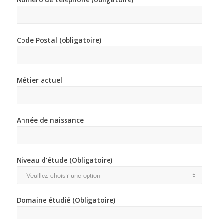
Code Postal (obligatoire)
Métier actuel
Année de naissance
Niveau d'étude (Obligatoire)
Domaine étudié (Obligatoire)