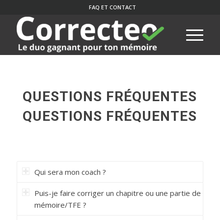
FAQ ET CONTACT
QUESTIONS FRÉQUENTES
QUESTIONS FRÉQUENTES
Qui sera mon coach ?
Puis-je faire corriger un chapitre ou une partie de
mémoire/TFE ?