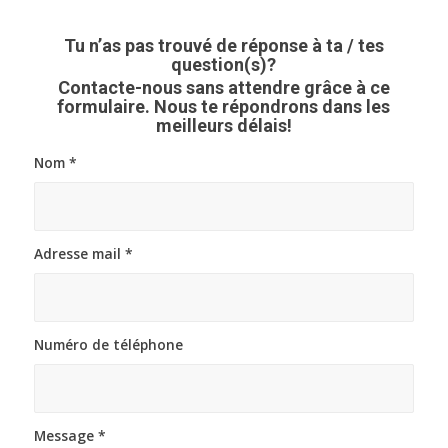
Tu n’as pas trouvé de réponse à ta / tes
question(s)?
Contacte-nous sans attendre grâce à ce
formulaire. Nous te répondrons dans les
meilleurs délais!
Nom
*
Adresse mail
*
Numéro de téléphone
Message
*