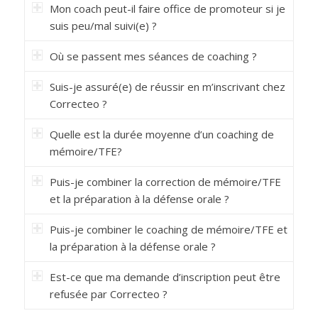
Mon coach peut-il faire office de promoteur si je
suis peu/mal suivi(e) ?
Où se passent mes séances de coaching ?
Suis-je assuré(e) de réussir en m’inscrivant chez
Correcteo ?
Quelle est la durée moyenne d’un coaching de
mémoire/TFE?
Puis-je combiner la correction de mémoire/TFE
et la préparation à la défense orale ?
Puis-je combiner le coaching de mémoire/TFE et
la préparation à la défense orale ?
Est-ce que ma demande d’inscription peut être
refusée par Correcteo ?