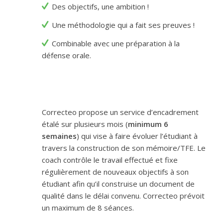
Des objectifs, une ambition !
Une méthodologie qui a fait ses preuves !
Combinable avec une préparation à la
défense orale.
Correcteo propose un service d’encadrement
étalé sur plusieurs mois (
minimum 6
semaines
) qui vise à faire évoluer l’étudiant à
travers la construction de son mémoire/TFE. Le
coach contrôle le travail effectué et fixe
régulièrement de nouveaux objectifs à son
étudiant afin qu’il construise un document de
qualité dans le délai convenu. Correcteo prévoit
un maximum de 8 séances.