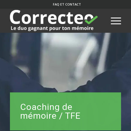
FAQ ET CONTACT
Coaching de
mémoire / TFE