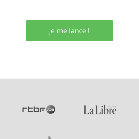
Je me lance !