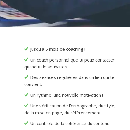
Jusqu’à 5 mois de coaching !
Un coach personnel que tu peux contacter
quand tu le souhaites.
Des séances régulières dans un lieu qui te
convient.
Un rythme, une nouvelle motivation !
Une vérification de l’orthographe, du style,
de la mise en page, du référencement.
Un contrôle de la cohérence du contenu !