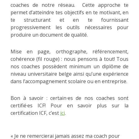
coaches de notre réseau. Cette approche te
permet d’atteindre tes objectifs en te motivant, en
te structurant et en te fournissant
progressivement les outils nécessaires pour
produire un document de qualité.
Mise en page, orthographe, référencement,
cohérence (fil rouge) : nous pensons à tout! Tous
nos coaches possèdent minimum un diplôme de
niveau universitaire belge ainsi qu’une expérience
dans l’accompagnement scolaire ou en entreprise.
Bon à savoir : certain
·
es de nos coaches sont
certifié
·
es ICF! Pour en savoir plus sur la
certification ICF, c’est
ici
.
« Je ne remercierai jamais assez ma coach pour