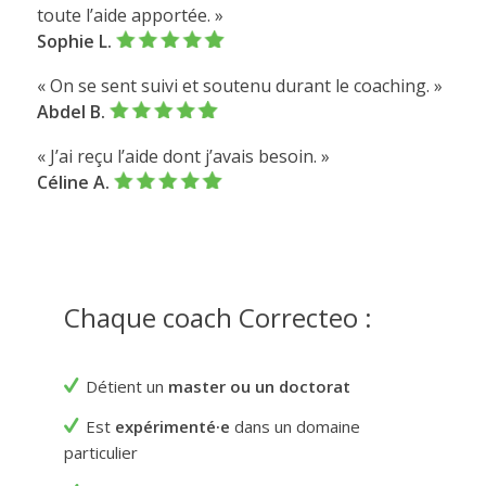
toute l’aide apportée. »
Sophie L.
« On se sent suivi et soutenu durant le coaching. »
Abdel B.
« J’ai reçu l’aide dont j’avais besoin. »
Céline A.
Chaque coach Correcteo :
Détient un
master ou un doctorat
Est
expérimenté
·
e
dans un domaine
particulier