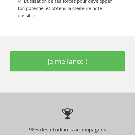
L’utilisation de tes forces pour développer
ton potentiel et obtenir la meilleure note
possible
Je me lance !
98% des étudiants accompagnés