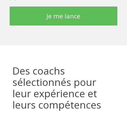
Je me lance
Des coachs
sélectionnés pour
leur expérience et
leurs compétences