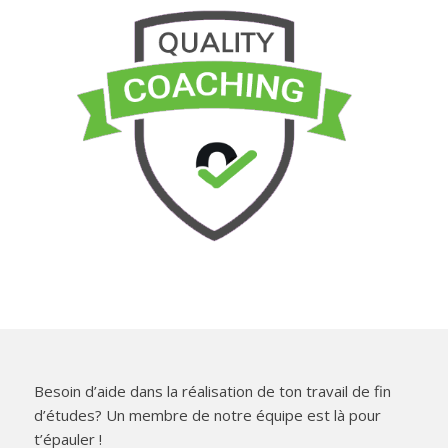
Besoin d’aide dans la réalisation de ton travail de fin
d’études? Un membre de notre équipe est là pour
t’épauler !