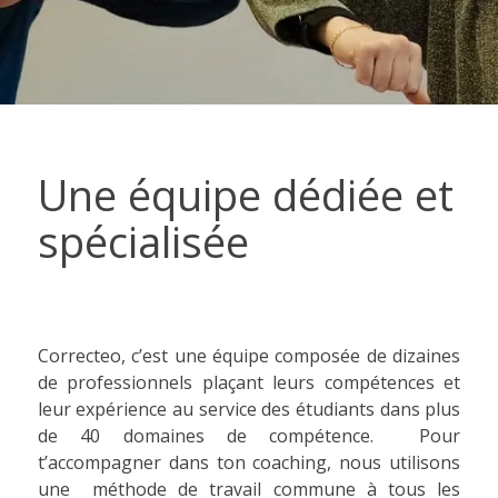
Une équipe dédiée et
spécialisée
Correcteo, c’est une équipe composée de dizaines
de professionnels plaçant leurs compétences et
leur expérience au service des étudiants dans plus
de 40 domaines de compétence. Pour
t’accompagner dans ton coaching, nous utilisons
une méthode de travail commune à tous les