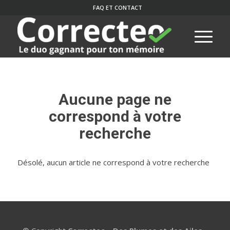
FAQ ET CONTACT
Aucune page ne
correspond à votre
recherche
Désolé, aucun article ne correspond à votre recherche