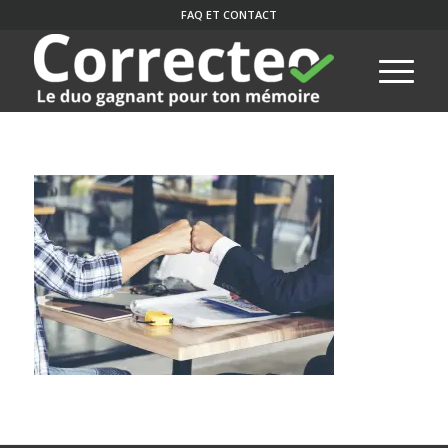
FAQ ET CONTACT