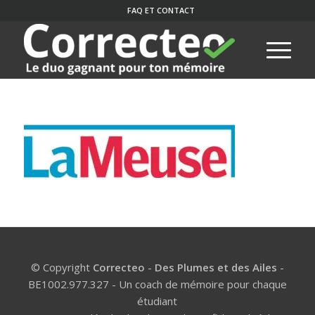
FAQ ET CONTACT
© Copyright
Correcteo
-
Des Plumes et des Ailes
-
BE1002.977.327 - Un coach de mémoire pour chaque
étudiant