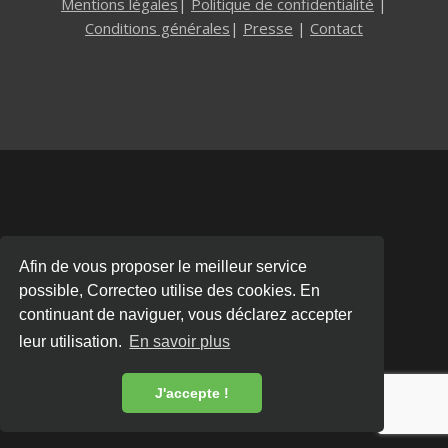
Mentions légales
|
Politique de confidentialité
|
Conditions générales
|
Presse
|
Contact
Afin de vous proposer le meilleur service
possible, Correcteo utilise des cookies. En
continuant de naviguer, vous déclarez accepter
leur utilisation.
En savoir plus
J'accepte !