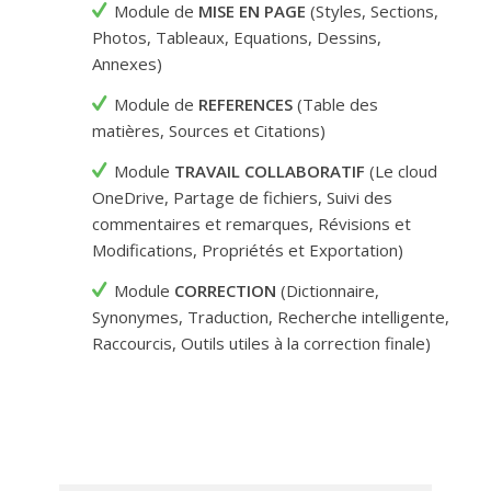
Module de
MISE EN PAGE
(Styles, Sections,
Photos, Tableaux, Equations, Dessins,
Annexes)
Module de
REFERENCES
(Table des
matières, Sources et Citations)
Module
TRAVAIL COLLABORATIF
(Le cloud
OneDrive, Partage de fichiers, Suivi des
commentaires et remarques, Révisions et
Modifications, Propriétés et Exportation)
Module
CORRECTION
(Dictionnaire,
Synonymes, Traduction, Recherche intelligente,
Raccourcis, Outils utiles à la correction finale)