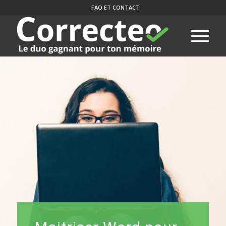
FAQ ET CONTACT