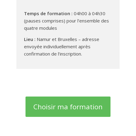
Temps de formation :
04h00 à 04h30
(pauses comprises) pour l’ensemble des
quatre modules
Lieu :
Namur et Bruxelles – adresse
envoyée individuellement après
confirmation de l’inscription.
Choisir ma formation