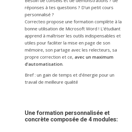
Besoin de conseils et de démonstrations ? de
réponses à tes questions ? D’un petit cours
personnalisé ?
Correcteo propose une formation complète à la
bonne utilisation de Microsoft Word ! L’étudiant
apprend à maîtriser les outils indispensables et
utiles pour faciliter la mise en page de son
mémoire, son partage avec les relecteurs, sa
propre correction et ce,
avec un maximum
d’automatisation
.
Bref : un gain de temps et d’énergie pour un
travail de meilleure qualité
Une formation personnalisée et
concrète composée de 4 modules: