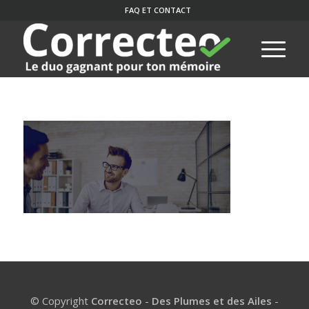
FAQ ET CONTACT
© Copyright
Correcteo
-
Des Plumes et des Ailes
-