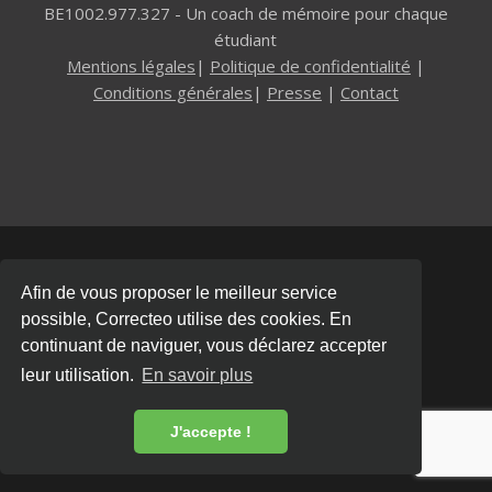
BE1002.977.327 - Un coach de mémoire pour chaque
étudiant
Mentions légales
|
Politique de confidentialité
|
Conditions générales
|
Presse
|
Contact
Afin de vous proposer le meilleur service
possible, Correcteo utilise des cookies. En
continuant de naviguer, vous déclarez accepter
leur utilisation.
En savoir plus
J'accepte !