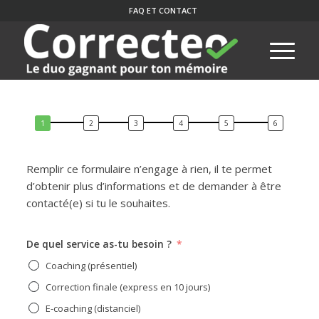
FAQ ET CONTACT
Remplir ce formulaire n’engage à rien, il te permet
d’obtenir plus d’informations et de demander à être
contacté(e) si tu le souhaites.
De quel service as-tu besoin ?
Coaching (présentiel)
Correction finale (express en 10 jours)
E-coaching (distanciel)