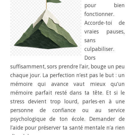
pour bien
fonctionner.
Accorde-toi de
vraies pauses,
sans
culpabiliser.
Dors
suffisamment, sors prendre l’air, bouge un peu
chaque jour. La perfection n’est pas le but : un
mémoire qui avance vaut mieux qu’un
mémoire parfait resté dans ta tête. Et si le
stress devient trop lourd, parles-en à une
personne de confiance ou au service
psychologique de ton école. Demander de
l’aide pour
préserver ta santé mentale
n’a rien