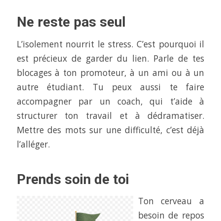
Ne reste pas seul
L’isolement nourrit le stress. C’est pourquoi il
est précieux de garder du lien. Parle de tes
blocages à ton promoteur, à un ami ou à un
autre étudiant. Tu peux aussi
te faire
accompagner
par un coach, qui t’aide à
structurer ton travail et à dédramatiser.
Mettre des mots sur une difficulté, c’est déjà
l’alléger.
Prends soin de toi
Ton cerveau a
besoin de repos