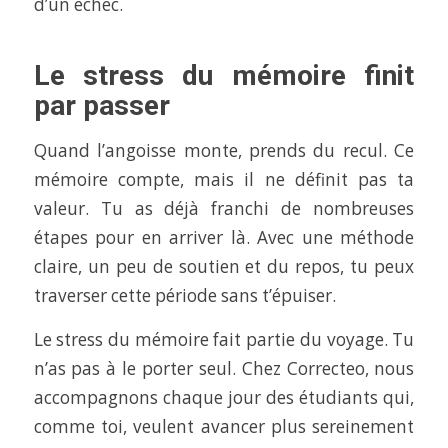
d’un échec.
Le stress du mémoire finit
par passer
Quand l’angoisse monte, prends du recul. Ce
mémoire compte, mais il ne définit pas ta
valeur. Tu as déjà franchi de nombreuses
étapes pour en arriver là. Avec une méthode
claire, un peu de soutien et du repos, tu peux
traverser cette période sans t’épuiser.
Le stress du mémoire fait partie du voyage. Tu
n’as pas à le porter seul. Chez Correcteo, nous
accompagnons chaque jour des étudiants qui,
comme toi, veulent avancer plus sereinement