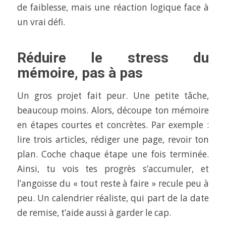
de faiblesse, mais une réaction logique face à
un vrai défi.
Réduire le stress du
mémoire, pas à pas
Un gros projet fait peur. Une petite tâche,
beaucoup moins. Alors, découpe ton mémoire
en étapes courtes et concrètes. Par exemple :
lire trois articles, rédiger une page, revoir ton
plan. Coche chaque étape une fois terminée.
Ainsi, tu vois tes progrès s’accumuler, et
l’angoisse du « tout reste à faire » recule peu à
peu. Un calendrier réaliste, qui part de la date
de remise, t’aide aussi à garder le cap.