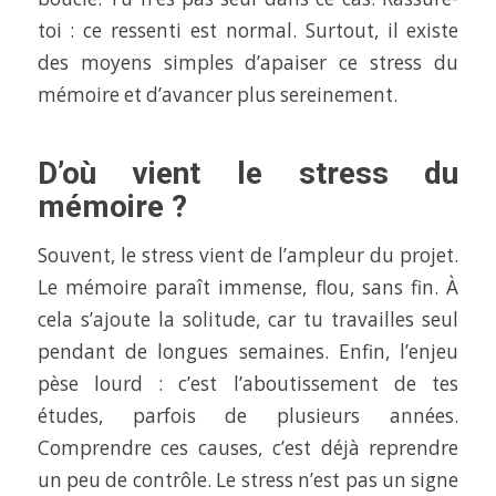
toi : ce ressenti est normal. Surtout, il existe
des moyens simples d’apaiser ce stress du
mémoire et d’avancer plus sereinement.
D’où vient le stress du
mémoire ?
Souvent, le stress vient de l’ampleur du projet.
Le mémoire paraît immense, flou, sans fin. À
cela s’ajoute la solitude, car tu travailles seul
pendant de longues semaines. Enfin, l’enjeu
pèse lourd : c’est l’aboutissement de tes
études, parfois de plusieurs années.
Comprendre ces causes, c’est déjà reprendre
un peu de contrôle. Le stress n’est pas un signe