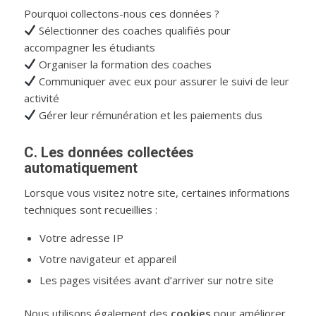
Pourquoi collectons-nous ces données ?
Sélectionner des coaches qualifiés pour
accompagner les étudiants
Organiser la formation des coaches
Communiquer avec eux pour assurer le suivi de leur
activité
Gérer leur rémunération et les paiements dus
C. Les données collectées
automatiquement
Lorsque vous visitez notre site, certaines informations
techniques sont recueillies :
Votre adresse IP
Votre navigateur et appareil
Les pages visitées avant d’arriver sur notre site
Nous utilisons également des
cookies
pour améliorer