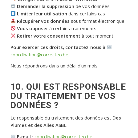
Demander la suppression
de vos données
Limiter leur utilisation
dans certains cas
Récupérer vos données
sous format électronique
Vous opposer
à certains traitements
Retirer votre consentement
à tout moment
Pour exercer ces droits, contactez-nous à
coordination@correcteo.be
.
Nous répondrons dans un délai d’un mois.
10. QUI EST RESPONSABLE
DU TRAITEMENT DE VOS
DONNÉES ?
Le responsable du traitement des données est
Des
Plumes et des Ailes ASBL
.
E-mail :
coordination@correcteo.be