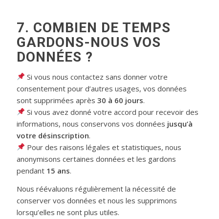
7. COMBIEN DE TEMPS
GARDONS-NOUS VOS
DONNÉES ?
Si vous nous contactez sans donner votre
consentement pour d’autres usages, vos données
sont supprimées après
30 à 60 jours
.
Si vous avez donné votre accord pour recevoir des
informations, nous conservons vos données
jusqu’à
votre désinscription
.
Pour des raisons légales et statistiques, nous
anonymisons certaines données et les gardons
pendant
15 ans
.
Nous réévaluons régulièrement la nécessité de
conserver vos données et nous les supprimons
lorsqu’elles ne sont plus utiles.