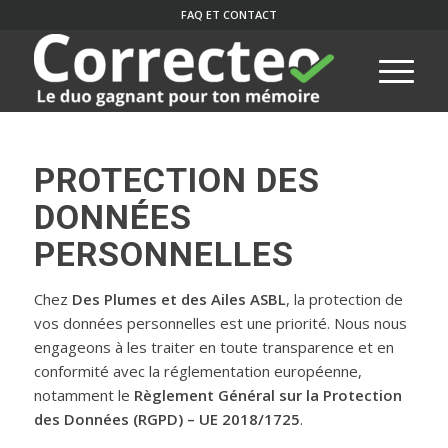
FAQ ET CONTACT
PROTECTION DES
DONNÉES
PERSONNELLES
Chez
Des Plumes et des Ailes ASBL
, la protection de
vos données personnelles est une priorité. Nous nous
engageons à les traiter en toute transparence et en
conformité avec la réglementation européenne,
notamment le
Règlement Général sur la Protection
des Données (RGPD) – UE 2018/1725
.