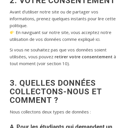
2. VOTRE CONSENTEMENT
Avant d’utiliser notre site ou de partager vos
informations, prenez quelques instants pour lire cette
politique.
En naviguant sur notre site, vous acceptez notre
utilisation de vos données comme expliqué ici.
Si vous ne souhaitez pas que vos données soient
utilisées, vous pouvez
retirer votre consentement
à
tout moment (voir section 10).
3. QUELLES DONNÉES
COLLECTONS-NOUS ET
COMMENT ?
Nous collectons deux types de données :
A. Pour les étudiants qui demandent un