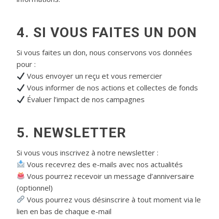
4. SI VOUS FAITES UN DON
Si vous faites un don, nous conservons vos données
pour :
Vous envoyer un reçu et vous remercier
Vous informer de nos actions et collectes de fonds
Évaluer l’impact de nos campagnes
5. NEWSLETTER
Si vous vous inscrivez à notre newsletter :
Vous recevrez des e-mails avec nos actualités
Vous pourrez recevoir un message d’anniversaire
(optionnel)
Vous pourrez vous désinscrire à tout moment via le
lien en bas de chaque e-mail