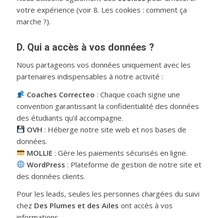
votre expérience (voir 8. Les cookies : comment ça
marche ?).
D. Qui a accès à vos données ?
Nous partageons vos données uniquement avec les
partenaires indispensables à notre activité :
Coaches Correcteo
: Chaque coach signe une
convention garantissant la confidentialité des données
des étudiants qu’il accompagne.
OVH
: Héberge notre site web et nos bases de
données.
MOLLIE
: Gère les paiements sécurisés en ligne.
WordPress
: Plateforme de gestion de notre site et
des données clients.
Pour les leads, seules les personnes chargées du suivi
chez
Des Plumes et des Ailes
ont accès à vos
informations.