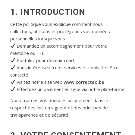
1. INTRODUCTION
Cette politique vous explique comment nous
collectons, utilisons et protégeons vos données
personnelles lorsque vous :
Demandez un accompagnement pour votre
mémoire ou TFE
Postulez pour devenir coach
Vous intéressez à nos services et souhaitez être
contacté
Visitez notre site web
www.correcteo.be
Effectuez un paiement en ligne via notre plateforme
Nous traitons vos données uniquement dans le
respect des lois en vigueur et des principes de
transparence et de sécurité.