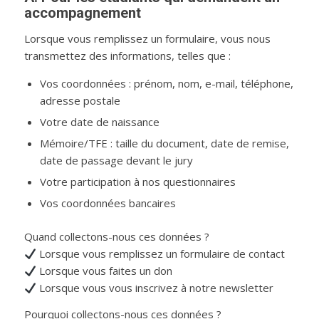
accompagnement
Lorsque vous remplissez un formulaire, vous nous
transmettez des informations, telles que :
Vos coordonnées : prénom, nom, e-mail, téléphone,
adresse postale
Votre date de naissance
Mémoire/TFE : taille du document, date de remise,
date de passage devant le jury
Votre participation à nos questionnaires
Vos coordonnées bancaires
Quand collectons-nous ces données ?
Lorsque vous remplissez un formulaire de contact
Lorsque vous faites un don
Lorsque vous vous inscrivez à notre newsletter
Pourquoi collectons-nous ces données ?