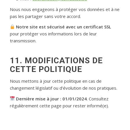
Nous nous engageons à protéger vos données et à ne
pas les partager sans votre accord.
Notre site est sécurisé avec un certificat SSL
pour protéger vos informations lors de leur
transmission.
11. MODIFICATIONS DE
CETTE POLITIQUE
Nous mettons à jour cette politique en cas de
changement législatif ou d’évolution de nos pratiques.
Dernière mise à jour : 01/01/2024
. Consultez
régulièrement cette page pour rester informé(e).