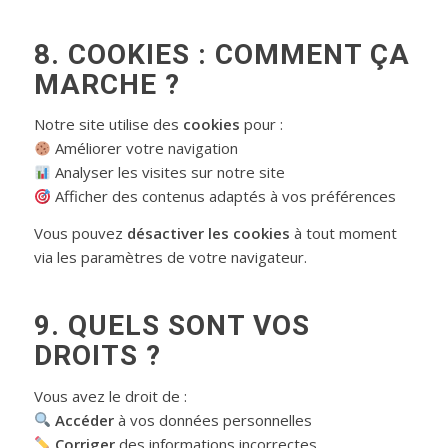
8. COOKIES : COMMENT ÇA
MARCHE ?
Notre site utilise des
cookies
pour :
Améliorer votre navigation
Analyser les visites sur notre site
Afficher des contenus adaptés à vos préférences
Vous pouvez
désactiver les cookies
à tout moment
via les paramètres de votre navigateur.
9. QUELS SONT VOS
DROITS ?
Vous avez le droit de :
Accéder
à vos données personnelles
Corriger
des informations incorrectes