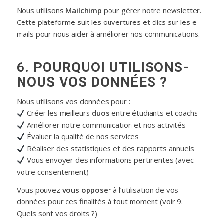
Nous utilisons
Mailchimp
pour gérer notre newsletter.
Cette plateforme suit les ouvertures et clics sur les e-
mails pour nous aider à améliorer nos communications.
6.
POURQUOI UTILISONS-
NOUS VOS DONNÉES ?
Nous utilisons vos données pour :
Créer les meilleurs
duos
entre étudiants et coachs
Améliorer notre communication et nos activités
Évaluer la qualité de nos services
Réaliser des statistiques et des rapports annuels
Vous envoyer des informations pertinentes (avec
votre consentement)
Vous pouvez
vous opposer
à l’utilisation de vos
données pour ces finalités à tout moment (voir 9.
Quels sont vos droits ?)