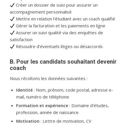
Créer un dossier de suivi pour assurer un
accompagnement personnalisé
Mettre en relation l’étudiant avec un coach qualifié
Gérer la facturation et les paiements en ligne
Assurer un suivi qualité via des enquêtes de
satisfaction
Résoudre d’éventuels litiges ou désaccords
B. Pour les candidats souhaitant devenir
coach
Nous récoltons les données suivantes :
Identité
: Nom, prénom, code postal, adresse e-
mail, numéro de téléphone
Formation et expérience
: Domaine d’études,
profession, année de naissance
Motivation
: Lettre de motivation, CV