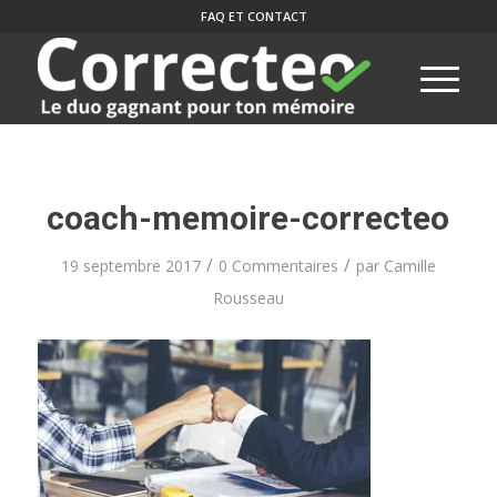
FAQ ET CONTACT
coach-memoire-correcteo
/
/
19 septembre 2017
0 Commentaires
par
Camille
Rousseau