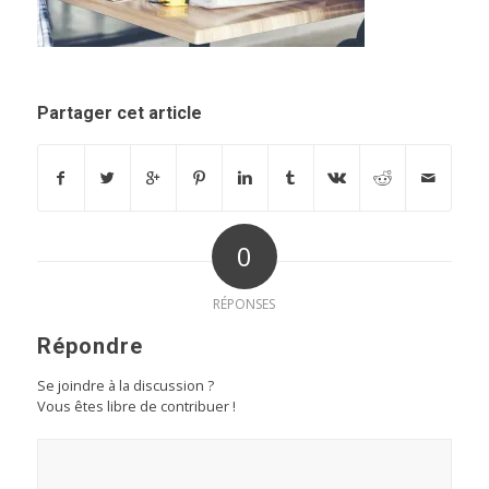
Partager cet article
0
RÉPONSES
Répondre
Se joindre à la discussion ?
Vous êtes libre de contribuer !