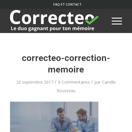
FAQ ET CONTACT
correcteo-correction-
memoire
/
/
20 septembre 2017
0 Commentaires
par
Camille
Rousseau