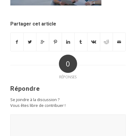
Partager cet article
0
RÉPONSES
Répondre
Se joindre à la discussion ?
Vous êtes libre de contribuer !