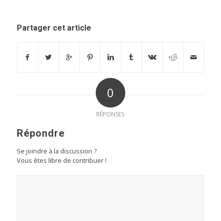
Partager cet article
0
RÉPONSES
Répondre
Se joindre à la discussion ?
Vous êtes libre de contribuer !