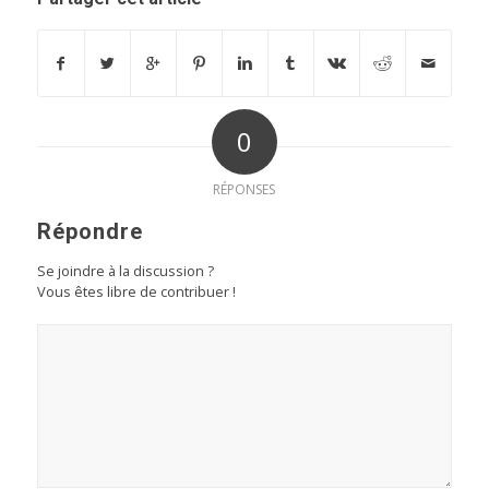
0
RÉPONSES
Répondre
Se joindre à la discussion ?
Vous êtes libre de contribuer !