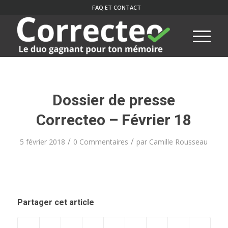
FAQ ET CONTACT
Dossier de presse
Correcteo – Février 18
/
/
5 février 2018
0 Commentaires
par
Camille Rousseau
Partager cet article