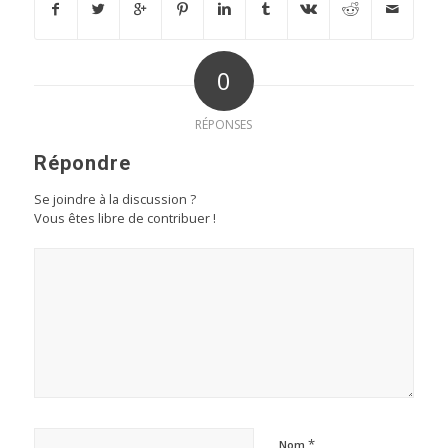
0
RÉPONSES
Répondre
Se joindre à la discussion ?
Vous êtes libre de contribuer !
*
Nom