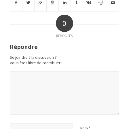
0
RÉPONSES
Répondre
Se joindre à la discussion ?
Vous êtes libre de contribuer !
*
Nom