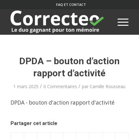
FAQ ET CONTACT
DPDA – bouton d’action
rapport d’activité
/
/
1 mars 2025
0 Commentaires
par
Camille Rousseau
DPDA - bouton d'action rapport d'activité
Partager cet article