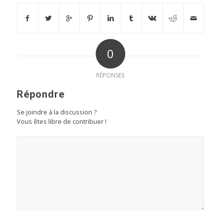
0
RÉPONSES
Répondre
Se joindre à la discussion ?
Vous êtes libre de contribuer !