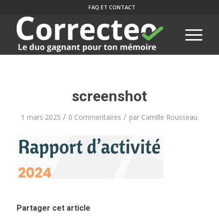
FAQ ET CONTACT
screenshot
/
/
1 mars 2025
0 Commentaires
par
Camille Rousseau
Partager cet article