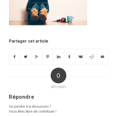
Partager cet article
0
RÉPONSES
Répondre
Se joindre à la discussion ?
Vous êtes libre de contribuer !