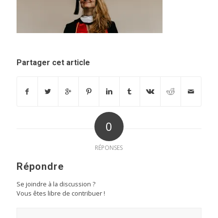
Partager cet article
0
RÉPONSES
Répondre
Se joindre à la discussion ?
Vous êtes libre de contribuer !